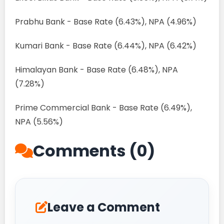
Prabhu Bank - Base Rate (6.43%), NPA (4.96%)
Kumari Bank - Base Rate (6.44%), NPA (6.42%)
Himalayan Bank - Base Rate (6.48%), NPA
(7.28%)
Prime Commercial Bank - Base Rate (6.49%),
NPA (5.56%)
Comments (0)
Leave a Comment