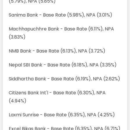
(5.79%), NPA (5.85%)
Sanima Bank - Base Rate (5.98%), NPA (3.01%)
Machhapuchhre Bank - Base Rate (6.11%), NPA
(3.83%)
NMB Bank - Base Rate (6.13%), NPA (3.72%)
Nepal SBI Bank - Base Rate (6.18%), NPA (3.35%)
Siddhartha Bank - Base Rate (6.19%), NPA (2.62%)
Citizens Bank Int'l - Base Rate (6.30%), NPA
(4.94%)
Laxmi Sunrise - Base Rate (6.35%), NPA (4.25%)
Excel Bikas Bank - Base Rate (6.35%), NPA (6.71%)