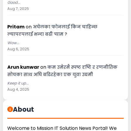
Good...
Aug 7, 2025
Pritam
on
अचेलका फोनलाई किन चाहिन्छ
ल्यापटपलाई भन्दा बढी र्‍याम ?
Wow...
Aug 6, 2025
Arun kunwar
on
कम उमेरमै स्पष्ट दृष्टि र रणनीतिक
सोचका साथ अघि बढिरहेका एक युवा उद्यमी
Keep it up...
Aug 4, 2025
About
Welcome to Mission IT Solution News Portal! We