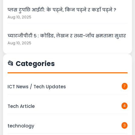
प्लस टुपछि आईटी: के पढ्ने, किन पढ्ने र कहाँ पढ्ने ?
Aug 10, 2025
च्याटजीपीटी ५ : कोडिङ, लेखन र तथ्य-जाँच क्षमतामा सुधार
Aug 10, 2025
📂 Categories
ICT News / Tech Updates
7
Tech Article
4
technology
3