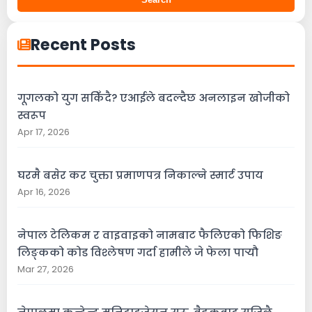
Recent Posts
गूगलको युग सकिँदै? एआईले बदल्दैछ अनलाइन खोजीको
स्वरूप
Apr 17, 2026
घरमै बसेर कर चुक्ता प्रमाणपत्र निकाल्ने स्मार्ट उपाय
Apr 16, 2026
नेपाल टेलिकम र वाइवाइको नामबाट फैलिएको फिशिङ
लिङ्कको कोड विश्लेषण गर्दा हामीले जे फेला पार्‍यौ
Mar 27, 2026