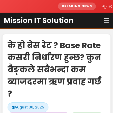
गूगलको
BREAKING NEWS
Mission IT Solution
के हो बेस रेट ? Base Rate
कसरी निर्धारण हुन्छ? कुन
बैङ्कले सबैभन्दा कम
ब्याजदरमा ऋण प्रवाह गर्छ
?
August 30, 2025