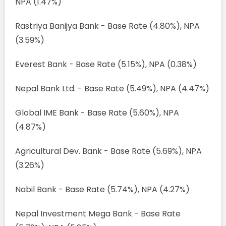
NPA (1.47%)
Rastriya Banijya Bank - Base Rate (4.80%), NPA
(3.59%)
Everest Bank - Base Rate (5.15%), NPA (0.38%)
Nepal Bank Ltd. - Base Rate (5.49%), NPA (4.47%)
Global IME Bank - Base Rate (5.60%), NPA
(4.87%)
Agricultural Dev. Bank - Base Rate (5.69%), NPA
(3.26%)
Nabil Bank - Base Rate (5.74%), NPA (4.27%)
Nepal Investment Mega Bank - Base Rate