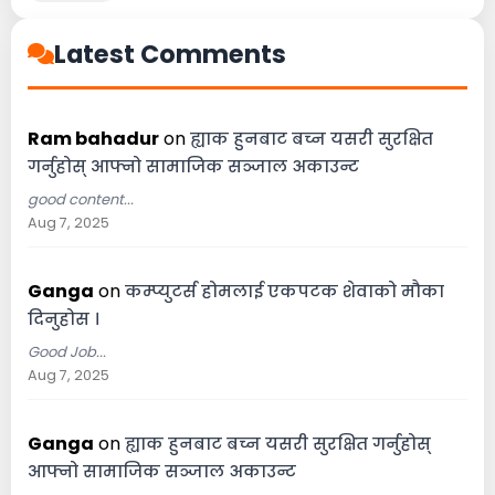
Latest Comments
Ram bahadur
on
ह्याक हुनबाट बच्न यसरी सुरक्षित
गर्नुहोस् आफ्नो सामाजिक सञ्जाल अकाउन्ट
good content...
Aug 7, 2025
Ganga
on
कम्प्युटर्स होमलाई एकपटक शेवाको मौका
दिनुहोस ।
Good Job...
Aug 7, 2025
Ganga
on
ह्याक हुनबाट बच्न यसरी सुरक्षित गर्नुहोस्
आफ्नो सामाजिक सञ्जाल अकाउन्ट