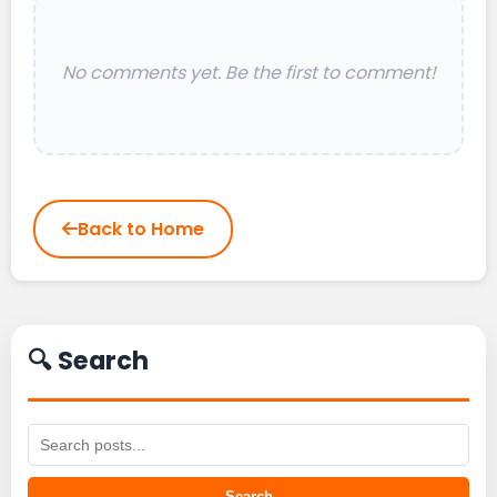
No comments yet. Be the first to comment!
Back to Home
🔍 Search
Search