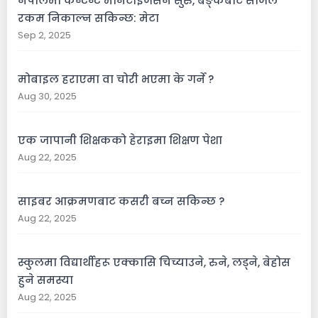
नेपालमा कन्टेन्ट मनिटाइजेसन सुरु, बैङ्कबाट सजिलै
रकम निकाल्न सकिन्छ: मेटा
Sep 2, 2025
मोबाइल हराएमा वा चोरी भएमा के गर्ने ?
Aug 30, 2025
एक जापानी शिक्षकको हेराइमा शिक्षण पेशा
Aug 22, 2025
साइबर आक्रमणबाट कसरी बच्न सकिन्छ ?
Aug 22, 2025
स्कुलमा विद्यार्थीहरू एक्कासि चिच्याउने, रुने, लड्ने, बेहोस
हुने समस्या
Aug 22, 2025