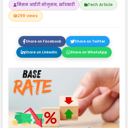
मिसन आईटी सोलुसन, खाँदबारी
Tech Article
299 views
Share on Facebook
Share on Twitter
Share on LinkedIn
Share on WhatsApp