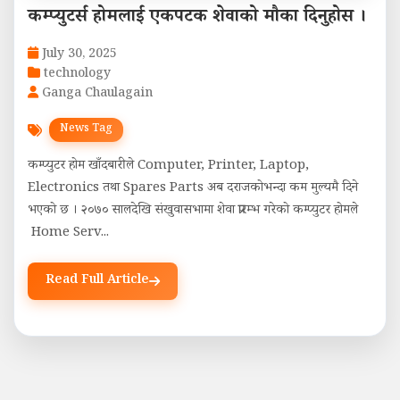
कम्प्युटर्स होमलाई एकपटक शेवाको मौका दिनुहोस ।
July 30, 2025
technology
Ganga Chaulagain
News Tag
कम्प्युटर होम खाँदबारीले Computer, Printer, Laptop,
Electronics तथा Spares Parts अब दराजकोभन्दा कम मुल्यमै दिने
भएको छ । २०७० सालदेखि संखुवासभामा शेवा प्रारम्भ गरेको कम्प्युटर होमले
Home Serv...
Read Full Article