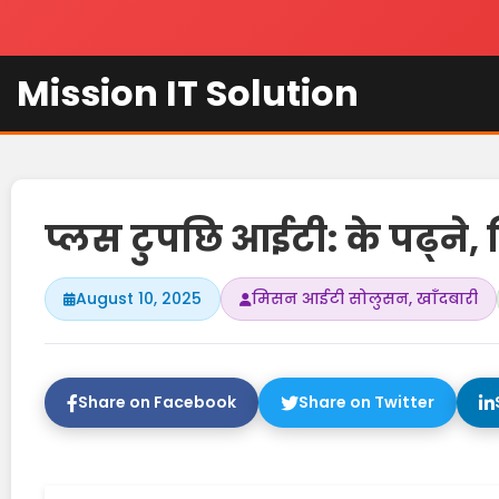
Mission IT Solution
प्लस टुपछि आईटी: के पढ्ने, 
August 10, 2025
मिसन आईटी सोलुसन, खाँदबारी
Share on Facebook
Share on Twitter