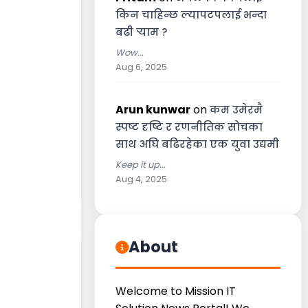
किन चाहिन्छ ल्यापटपलाई भन्दा
बढी र्‍याम ?
Wow...
Aug 6, 2025
Arun kunwar
on
कम उमेरमै
स्पष्ट दृष्टि र रणनीतिक सोचका
साथ अघि बढिरहेका एक युवा उद्यमी
Keep it up...
Aug 4, 2025
About
Welcome to Mission IT