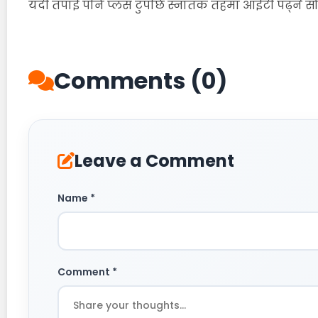
यदी तपाई पनि प्लस टुपछि स्नातक तहमा आईटी पढ्ने सोच
Comments (0)
Leave a Comment
Name *
Comment *