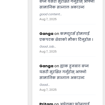
बच्न यसरी सुरक्षित गर्नुहोस् आफ्नो
सामाजिक सञ्जाल अकाउन्ट
good content...
Aug 7, 2025
Ganga
on
कम्प्युटर्स होमलाई
एकपटक शेवाको मौका दिनुहोस ।
Good Job...
Aug 7, 2025
Ganga
on
ह्याक हुनबाट बच्न
यसरी सुरक्षित गर्नुहोस् आफ्नो
सामाजिक सञ्जाल अकाउन्ट
Good...
Aug 7, 2025
Pritam
on
अचेलका फोनलाई