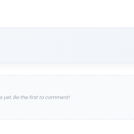
yet. Be the first to comment!