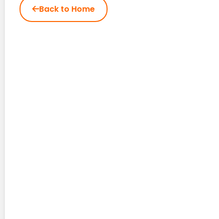
Back to Home