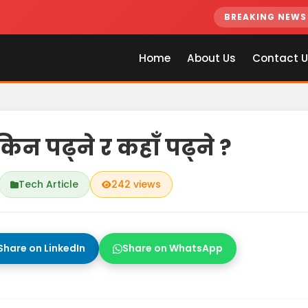
गूगलक
BREAKING NEWS
Home
About Us
Contact U
किन पढ्ने र कहाँ पढ्ने ?
Tech Article
242 views
Share on LinkedIn
Share on WhatsApp