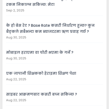
रकम निकाल्न सकिन्छ: मेटा
Sep 2, 2025
के हो बेस रेट ? Base Rate कसरी निर्धारण हुन्छ? कुन
बैङ्कले सबैभन्दा कम ब्याजदरमा ऋण प्रवाह गर्छ ?
Aug 30, 2025
मोबाइल हराएमा वा चोरी भएमा के गर्ने ?
Aug 30, 2025
एक जापानी शिक्षकको हेराइमा शिक्षण पेशा
Aug 22, 2025
साइबर आक्रमणबाट कसरी बच्न सकिन्छ ?
Aug 22, 2025