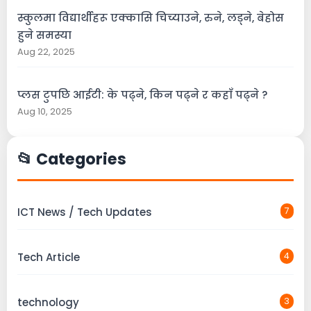
स्कुलमा विद्यार्थीहरू एक्कासि चिच्याउने, रुने, लड्ने, बेहोस
हुने समस्या
Aug 22, 2025
प्लस टुपछि आईटी: के पढ्ने, किन पढ्ने र कहाँ पढ्ने ?
Aug 10, 2025
📂 Categories
ICT News / Tech Updates
7
Tech Article
4
technology
3