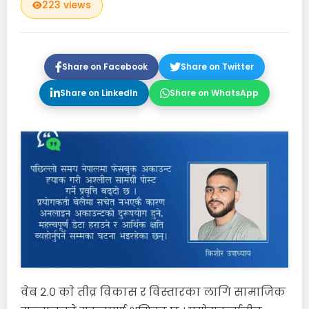
223 views
Share on Facebook
Share on Twitter
Share on LinkedIn
Share on WhatsApp
वेब २.० काे तीव्र विकास र विस्तारका लागि सामाजिक