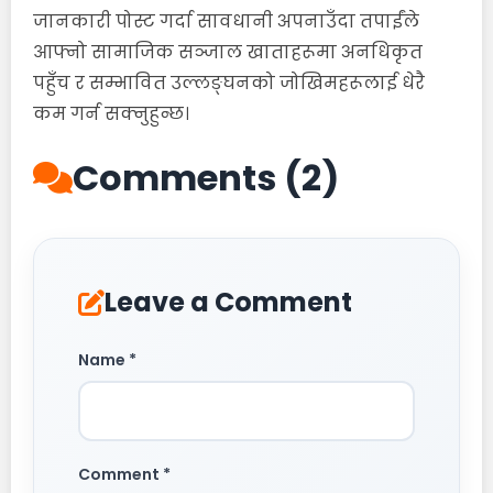
जानकारी पोस्ट गर्दा सावधानी अपनाउँदा तपाईंले
आफ्नो सामाजिक सञ्जाल खाताहरूमा अनधिकृत
पहुँच र सम्भावित उल्लङ्घनको जोखिमहरूलाई धेरै
कम गर्न सक्नुहुन्छ।
Comments (2)
Leave a Comment
Name *
Comment *