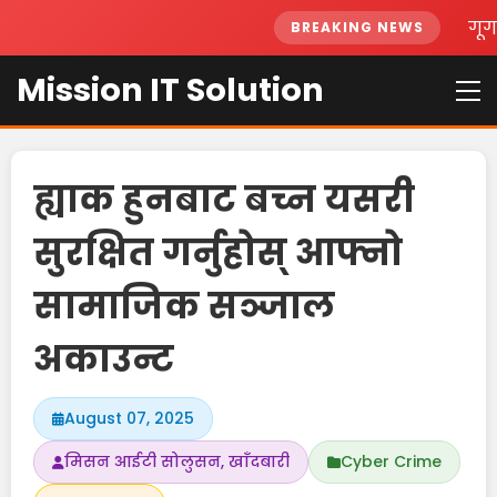
गूगलक
BREAKING NEWS
Mission IT Solution
ह्याक हुनबाट बच्न यसरी
सुरक्षित गर्नुहोस् आफ्नो
सामाजिक सञ्जाल
अकाउन्ट
August 07, 2025
मिसन आईटी सोलुसन, खाँदबारी
Cyber Crime