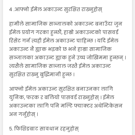
४ .आफ्नो ईमेल अकाउन्ट सुरक्षित राख्नुहोस्
हामीले सामाजिक सञ्जालको अकाउन्ट बनाउँदा जुन
ईमेल प्रयोग गरका हुन्छौं, हाम्रो अकाउन्टको पासवर्ड
रिसेट गर्न त्यही ईमेल अकाउन्ट चाहिन्छ । यदि ईमेल
अकाउन्ट नै ह्याक भइको छ भने हाम्रा सामाजिक
सञ्जालका अकाउन्ट ह्याक हुने उच्च जोखिममा हुन्छन् ।
त्यसैले सामाजिक सञ्जाल जस्तै ईमेल अकाउन्ट
सुरक्षित राख्नु बुद्धिमानी हुन्छ ।
आफ्नो ईमेल अकाउन्ट सुरक्षित बनाउनका लागि
युनिक, फरक र बलियो पासवर्ड राख्नुहोस् । ईमेल
अकाउन्टका लागि पनि मल्टि फ्याक्टर अथेन्टिकेसन
अन गर्नुहोस् ।
५. फिशिङबाट सावधान रहनुहोस्