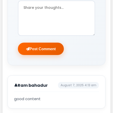
Post Comment
Ram bahadur
August 7, 2025 4:13 am
good content