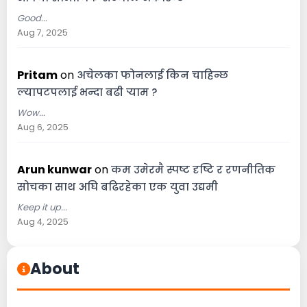
Good...
Aug 7, 2025
Pritam
on
अचेलका फोनलाई किन चाहिन्छ
ल्यापटपलाई भन्दा बढी र्‍याम ?
Wow...
Aug 6, 2025
Arun kunwar
on
कम उमेरमै स्पष्ट दृष्टि र रणनीतिक
सोचका साथ अघि बढिरहेका एक युवा उद्यमी
Keep it up...
Aug 4, 2025
About