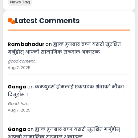
News Tag
Latest Comments
Ram bahadur
on
ह्याक हुनबाट बच्न यसरी सुरक्षित
गर्नुहोस् आफ्नो सामाजिक सञ्जाल अकाउन्ट
good content...
Aug 7, 2025
Ganga
on
कम्प्युटर्स होमलाई एकपटक शेवाको मौका
दिनुहोस ।
Good Job...
Aug 7, 2025
Ganga
on
ह्याक हुनबाट बच्न यसरी सुरक्षित गर्नुहोस्
आफ्नो सामाजिक सञ्जाल अकाउन्ट